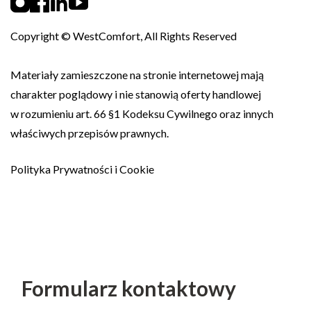
Copyright © WestComfort, All Rights Reserved
Materiały zamieszczone na stronie internetowej mają
charakter poglądowy i nie stanowią oferty handlowej
w rozumieniu art. 66 §1 Kodeksu Cywilnego oraz innych
właściwych przepisów prawnych.
Polityka Prywatności i Cookie
Formularz kontaktowy