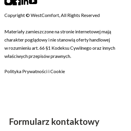
Copyright © WestComfort, All Rights Reserved
Materiały zamieszczone na stronie internetowej mają
charakter poglądowy i nie stanowią oferty handlowej
w rozumieniu art. 66 §1 Kodeksu Cywilnego oraz innych
właściwych przepisów prawnych.
Polityka Prywatności i Cookie
Formularz kontaktowy