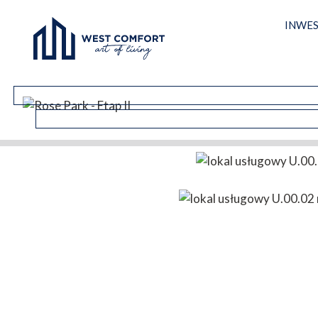
INWES