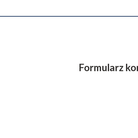
Formularz k