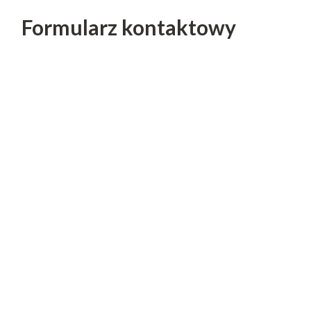
Formularz kontaktowy