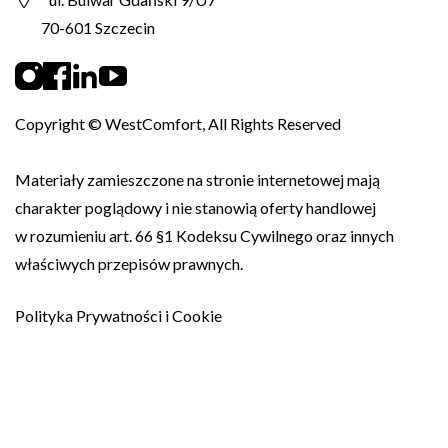
70-601 Szczecin
Copyright © WestComfort, All Rights Reserved
Materiały zamieszczone na stronie internetowej mają
charakter poglądowy i nie stanowią oferty handlowej
w rozumieniu art. 66 §1 Kodeksu Cywilnego oraz innych
właściwych przepisów prawnych.
Polityka Prywatności i Cookie