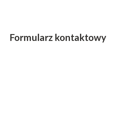
Formularz kontaktowy