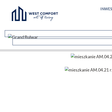
INWES