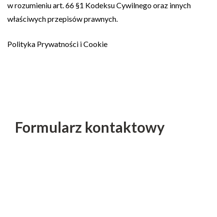
w rozumieniu art. 66 §1 Kodeksu Cywilnego oraz innych
właściwych przepisów prawnych.
Polityka Prywatności i Cookie
Formularz kontaktowy