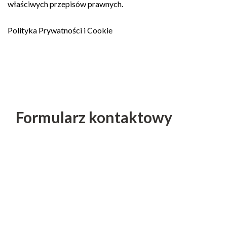
właściwych przepisów prawnych.
Polityka Prywatności i Cookie
Formularz kontaktowy